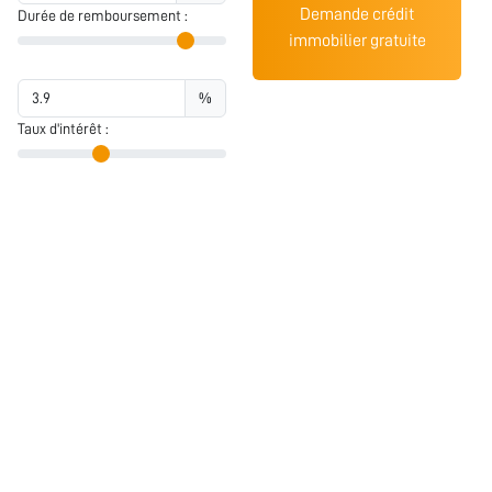
Demande crédit
Durée de remboursement :
immobilier gratuite
%
Taux d'intérêt :