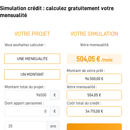
Simulation crédit : calculez gratuitement votre
mensualité
VOTRE PROJET
VOTRE SIMULATION
Vous souhaitez calculer :
Votre mensualité
504,05 €
UNE MENSUALITE
/mois
Montant de votre prêt :
UN MONTANT
Montant total du projet :
Votre mensualité :
€
Dont apport personnel :
Coût total du crédit :
€
ans