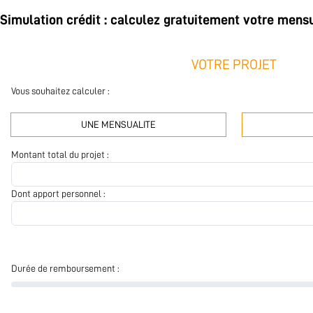
Simulation crédit : calculez gratuitement votre mensu
VOTRE PROJET
Vous souhaitez calculer :
UNE MENSUALITE
Montant total du projet :
Dont apport personnel :
Durée de remboursement :