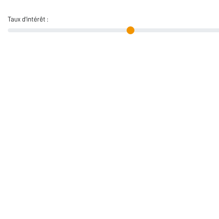
Taux d'intérêt :