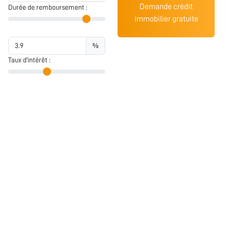
Demande crédit
Durée de remboursement :
immobilier gratuite
%
Taux d'intérêt :