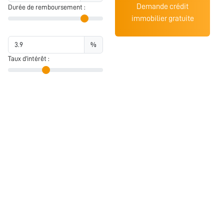
Demande crédit
Durée de remboursement :
immobilier gratuite
%
Taux d'intérêt :