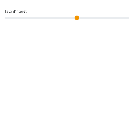
Taux d'intérêt :