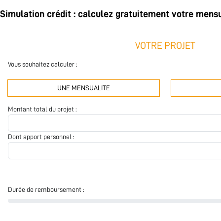
Simulation crédit : calculez gratuitement votre mensu
VOTRE PROJET
Vous souhaitez calculer :
UNE MENSUALITE
Montant total du projet :
Dont apport personnel :
Durée de remboursement :