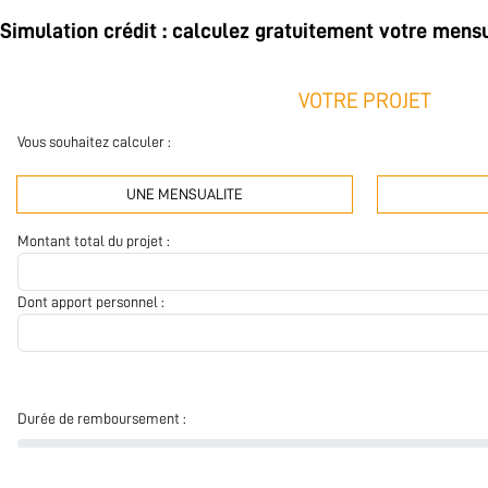
Simulation crédit : calculez gratuitement votre mensu
VOTRE PROJET
Vous souhaitez calculer :
UNE MENSUALITE
Montant total du projet :
Dont apport personnel :
Durée de remboursement :