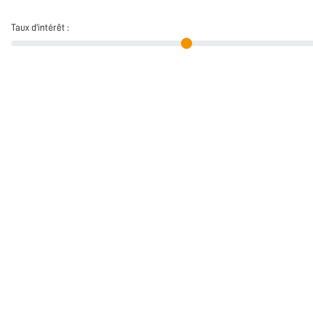
Taux d'intérêt :